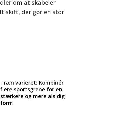
dler om at skabe en
 skift, der gør en stor
Træn varieret: Kombinér
flere sportsgrene for en
stærkere og mere alsidig
form