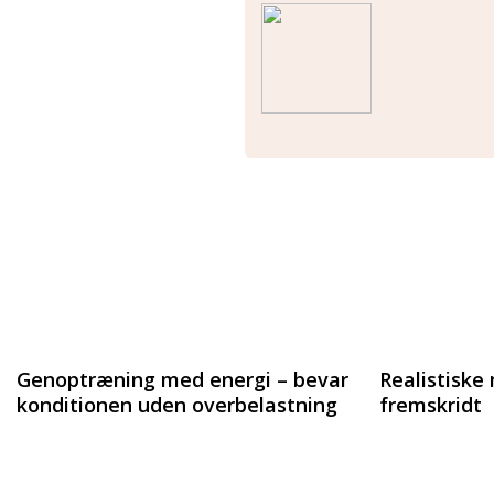
Genoptræning med energi – bevar
Realistiske 
konditionen uden overbelastning
fremskridt