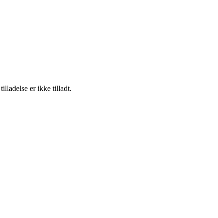
adelse er ikke tilladt.