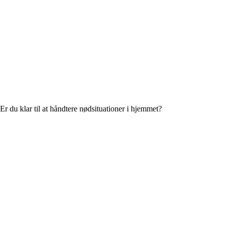
Er du klar til at håndtere nødsituationer i hjemmet?