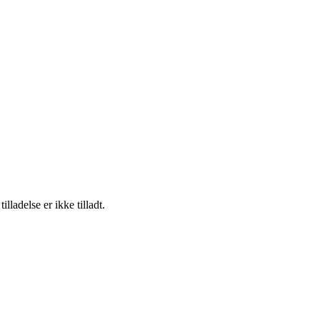
adelse er ikke tilladt.