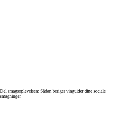
Del smagsoplevelsen: Sådan beriger vinguider dine sociale
smagninger